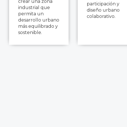
crear una zona
participación y
industrial que
diseño urbano
permita un
colaborativo.
desarrollo urbano
más equilibrado y
sostenible.