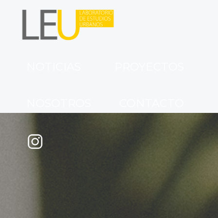
NOTICIAS
PROYECTOS
NOSOTROS
CONTACTO