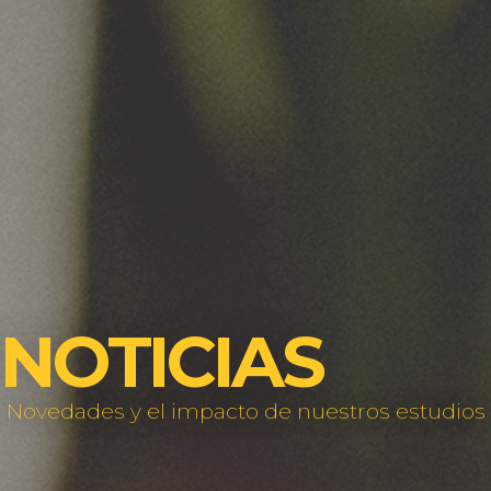
NOTICIAS
Novedades y el impacto de nuestros estudios